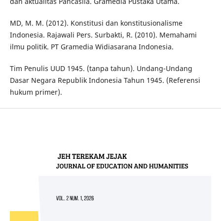
dan aktualitas Pancasila. Gramedia Pustaka Utama.
MD, M. M. (2012). Konstitusi dan konstitusionalisme
Indonesia. Rajawali Pers. Surbakti, R. (2010). Memahami
ilmu politik. PT Gramedia Widiasarana Indonesia.
Tim Penulis UUD 1945. (tanpa tahun). Undang-Undang
Dasar Negara Republik Indonesia Tahun 1945. (Referensi
hukum primer).