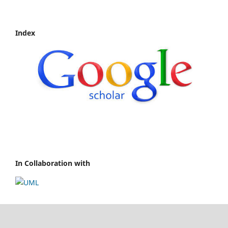
Index
In Collaboration with