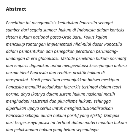
Abstract
Penelitian ini menganalisis kedudukan Pancasila sebagai
sumber dari segala sumber hukum di Indonesia dalam konteks
sistem hukum nasional pasca-Orde Baru. Fokus kajian
mencakup tantangan implementasi nilai-nilai dasar Pancasila
dalam pembentukan dan penegakan peraturan perundang-
undangan di era globalisasi. Metode penelitian hukum normatif
dan empiris digunakan untuk mengevaluasi kesenjangan antara
norma ideal Pancasila dan realitas praktik hukum di
masyarakat. Hasil penelitian menunjukkan bahwa meskipun
Pancasila memiliki kedudukan hierarkis tertinggi dalam teori
norma, daya ikatnya dalam sistem hukum nasional masih
menghadapi resistensi dan pluralisme hukum, sehingga
diperlukan upaya serius untuk menginstitusionalisasikan
Pancasila sebagai aliran hukum positif yang efektif. Dampak
dari tergerusnya posisi ini terlihat dalam materi muatan hukum
dan pelaksanaan hukum yang belum sepenuhnya