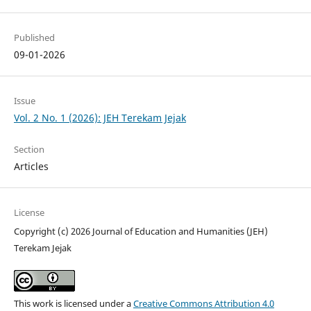
Published
09-01-2026
Issue
Vol. 2 No. 1 (2026): JEH Terekam Jejak
Section
Articles
License
Copyright (c) 2026 Journal of Education and Humanities (JEH)
Terekam Jejak
This work is licensed under a
Creative Commons Attribution 4.0