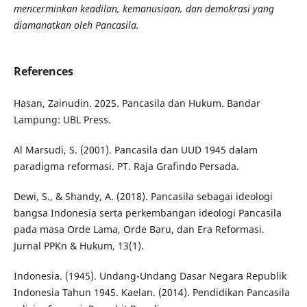
mencerminkan keadilan, kemanusiaan, dan demokrasi yang
diamanatkan oleh Pancasila.
References
Hasan, Zainudin. 2025. Pancasila dan Hukum. Bandar
Lampung: UBL Press.
Al Marsudi, S. (2001). Pancasila dan UUD 1945 dalam
paradigma reformasi. PT. Raja Grafindo Persada.
Dewi, S., & Shandy, A. (2018). Pancasila sebagai ideologi
bangsa Indonesia serta perkembangan ideologi Pancasila
pada masa Orde Lama, Orde Baru, dan Era Reformasi.
Jurnal PPKn & Hukum, 13(1).
Indonesia. (1945). Undang-Undang Dasar Negara Republik
Indonesia Tahun 1945. Kaelan. (2014). Pendidikan Pancasila