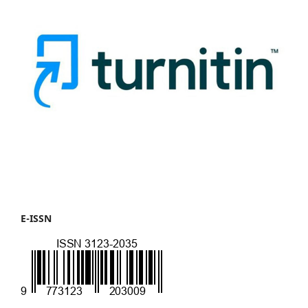
E-ISSN